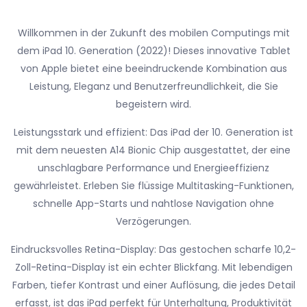
Willkommen in der Zukunft des mobilen Computings mit
dem iPad 10. Generation (2022)! Dieses innovative Tablet
von Apple bietet eine beeindruckende Kombination aus
Leistung, Eleganz und Benutzerfreundlichkeit, die Sie
begeistern wird.
Leistungsstark und effizient: Das iPad der 10. Generation ist
mit dem neuesten A14 Bionic Chip ausgestattet, der eine
unschlagbare Performance und Energieeffizienz
gewährleistet. Erleben Sie flüssige Multitasking-Funktionen,
schnelle App-Starts und nahtlose Navigation ohne
Verzögerungen.
Eindrucksvolles Retina-Display: Das gestochen scharfe 10,2-
Zoll-Retina-Display ist ein echter Blickfang. Mit lebendigen
Farben, tiefer Kontrast und einer Auflösung, die jedes Detail
erfasst, ist das iPad perfekt für Unterhaltung, Produktivität