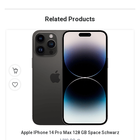
Related Products
Apple IPhone 14 Pro Max 128 GB Space Schwarz