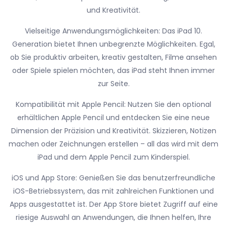
und Kreativität.
Vielseitige Anwendungsmöglichkeiten: Das iPad 10.
Generation bietet Ihnen unbegrenzte Möglichkeiten. Egal,
ob Sie produktiv arbeiten, kreativ gestalten, Filme ansehen
oder Spiele spielen möchten, das iPad steht Ihnen immer
zur Seite.
Kompatibilität mit Apple Pencil: Nutzen Sie den optional
erhältlichen Apple Pencil und entdecken Sie eine neue
Dimension der Präzision und Kreativität. Skizzieren, Notizen
machen oder Zeichnungen erstellen – all das wird mit dem
iPad und dem Apple Pencil zum Kinderspiel.
iOS und App Store: Genießen Sie das benutzerfreundliche
iOS-Betriebssystem, das mit zahlreichen Funktionen und
Apps ausgestattet ist. Der App Store bietet Zugriff auf eine
riesige Auswahl an Anwendungen, die Ihnen helfen, Ihre