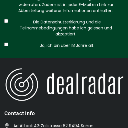
widerrufen. Zudem ist in jeder E-Mail ein Link zur
Abbestellung weiterer Informationen enthalten.
Die Datenschutzerklärung und die
Teilnahmebedingungen habe ich gelesen und
akzeptiert.
Ja, ich bin über 18 Jahre alt.
Contact Info
Ad Attack AG Zollstrasse 82 9494 Schan