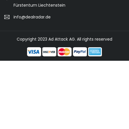
Fürstentum Liechtenstein
info@dealradar.de
Copyright 2023 Ad Attack AG. All rights reserved