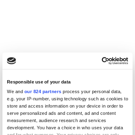
Responsible use of your data
We and
our 824 partners
process your personal data,
e.g. your IP-number, using technology such as cookies to
store and access information on your device in order to
serve personalized ads and content, ad and content
measurement, audience research and services
development. You have a choice in who uses your data
and for what purposes. Your privacy choices are only