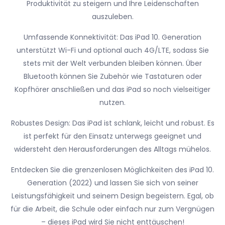
Produktivität zu steigern und Ihre Leidenschaften
auszuleben.
Umfassende Konnektivität: Das iPad 10. Generation
unterstützt Wi-Fi und optional auch 4G/LTE, sodass Sie
stets mit der Welt verbunden bleiben können. Über
Bluetooth können Sie Zubehör wie Tastaturen oder
Kopfhörer anschließen und das iPad so noch vielseitiger
nutzen.
Robustes Design: Das iPad ist schlank, leicht und robust. Es
ist perfekt für den Einsatz unterwegs geeignet und
widersteht den Herausforderungen des Alltags mühelos.
Entdecken Sie die grenzenlosen Möglichkeiten des iPad 10.
Generation (2022) und lassen Sie sich von seiner
Leistungsfähigkeit und seinem Design begeistern. Egal, ob
für die Arbeit, die Schule oder einfach nur zum Vergnügen
– dieses iPad wird Sie nicht enttäuschen!