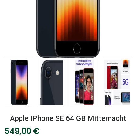
Apple IPhone SE 64 GB Mitternacht
549,00
€