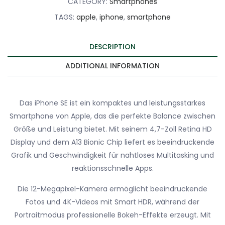
CATEGORY:
Smartphones
TAGS:
apple
,
iphone
,
smartphone
DESCRIPTION
ADDITIONAL INFORMATION
Das iPhone SE ist ein kompaktes und leistungsstarkes
Smartphone von Apple, das die perfekte Balance zwischen
Größe und Leistung bietet. Mit seinem 4,7-Zoll Retina HD
Display und dem A13 Bionic Chip liefert es beeindruckende
Grafik und Geschwindigkeit für nahtloses Multitasking und
reaktionsschnelle Apps.
Die 12-Megapixel-Kamera ermöglicht beeindruckende
Fotos und 4K-Videos mit Smart HDR, während der
Portraitmodus professionelle Bokeh-Effekte erzeugt. Mit