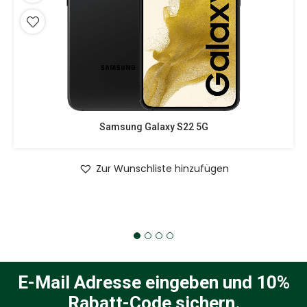
Samsung Galaxy S22 5G
Zur Wunschliste hinzufügen
E-Mail Adresse eingeben und 10%
Rabatt-Code sichern.