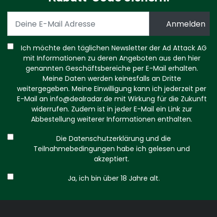
Ich möchte den täglichen Newsletter der Ad Attack AG
mit Informationen zu deren Angeboten aus den hier
genannten Geschäftsbereiche per E-Mail erhalten.
Meine Daten werden keinesfalls an Dritte
weitergegeben. Meine Einwilligung kann ich jederzeit per
E-Mail an
info@dealradar.de
mit Wirkung für die Zukunft
widerrufen. Zudem ist in jeder E-Mail ein Link zur
Abbestellung weiterer Informationen enthalten.
Die Datenschutzerklärung und die
Teilnahmebedingungen habe ich gelesen und
akzeptiert.
Ja, ich bin über 18 Jahre alt.