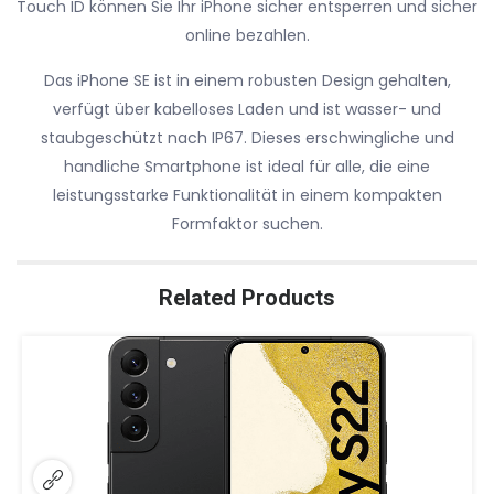
Touch ID können Sie Ihr iPhone sicher entsperren und sicher
online bezahlen.
Das iPhone SE ist in einem robusten Design gehalten,
verfügt über kabelloses Laden und ist wasser- und
staubgeschützt nach IP67. Dieses erschwingliche und
handliche Smartphone ist ideal für alle, die eine
leistungsstarke Funktionalität in einem kompakten
Formfaktor suchen.
Related Products