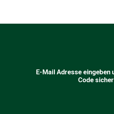
E-Mail Adresse eingeben 
Code sicher