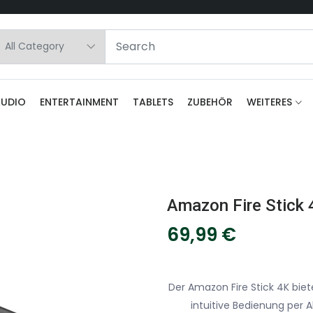
AUDIO
ENTERTAINMENT
TABLETS
ZUBEHÖR
WEITERES
69,99
€
Der Amazon Fire Stick 4K bie
intuitive Bedienung per 