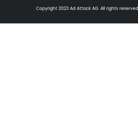
Copyright 2023 Ad Attack AG. All rights reserve