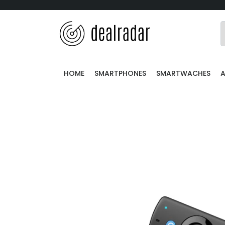
HOME
SMARTPHONES
SMARTWACHES