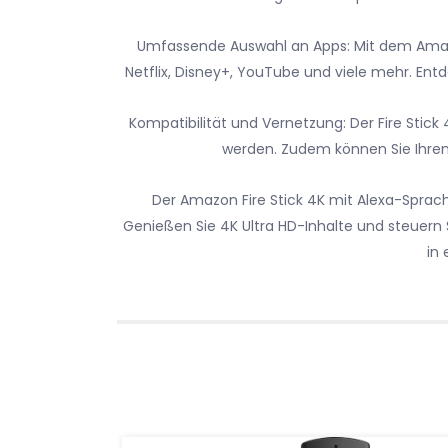
Umfassende Auswahl an Apps: Mit dem Amazon
Netflix, Disney+, YouTube und viele mehr. Ent
Kompatibilität und Vernetzung: Der Fire Sti
werden. Zudem können Sie Ihren
Der Amazon Fire Stick 4K mit Alexa-Sprac
Genießen Sie 4K Ultra HD-Inhalte und steuern 
in 