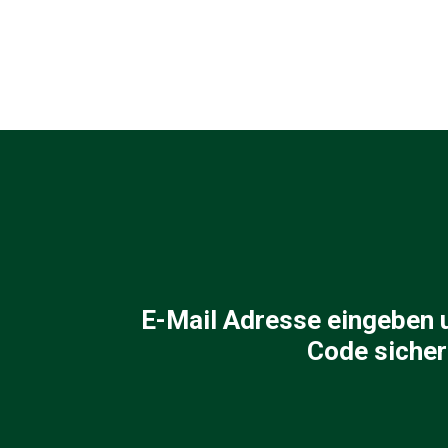
E-Mail Adresse eingeben 
Code sicher