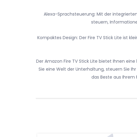
Alexa-Sprachsteuerung: Mit der integriert
steuern, Informatio
Kompaktes Design: Der Fire TV Stick Lite ist kle
Der Amazon Fire TV Stick Lite bietet Ihnen ein
Sie eine Welt der Unterhaltung, steuern Sie Ih
das Beste aus Ihrem 