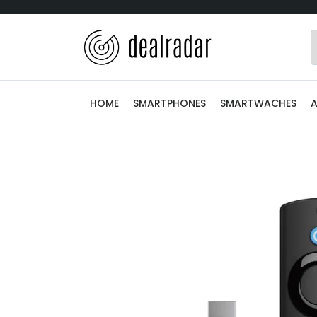
HOME
SMARTPHONES
SMARTWACHES