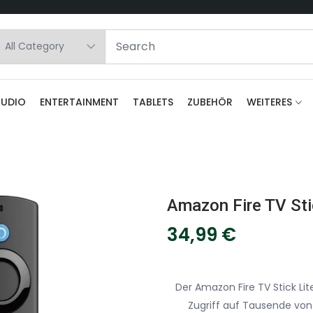
AUDIO
ENTERTAINMENT
TABLETS
ZUBEHÖR
WEITERES
34,99
€
Der Amazon Fire TV Stick Lit
Zugriff auf Tausende von 