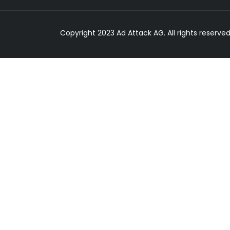
Copyright 2023 Ad Attack AG. All rights reserve