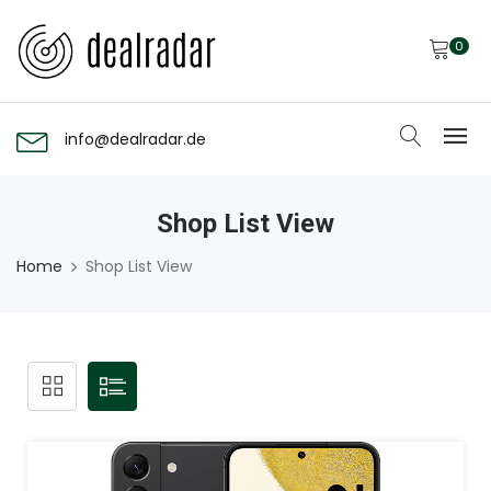
0
info@dealradar.de
Shop List View
Home
Shop List View