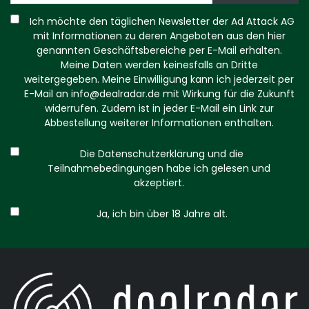
Ich möchte den täglichen Newsletter der Ad Attack AG
mit Informationen zu deren Angeboten aus den hier
genannten Geschäftsbereiche per E-Mail erhalten.
Meine Daten werden keinesfalls an Dritte
weitergegeben. Meine Einwilligung kann ich jederzeit per
E-Mail an
info@dealradar.de
mit Wirkung für die Zukunft
widerrufen. Zudem ist in jeder E-Mail ein Link zur
Abbestellung weiterer Informationen enthalten.
Die Datenschutzerklärung und die
Teilnahmebedingungen habe ich gelesen und
akzeptiert.
Ja, ich bin über 18 Jahre alt.