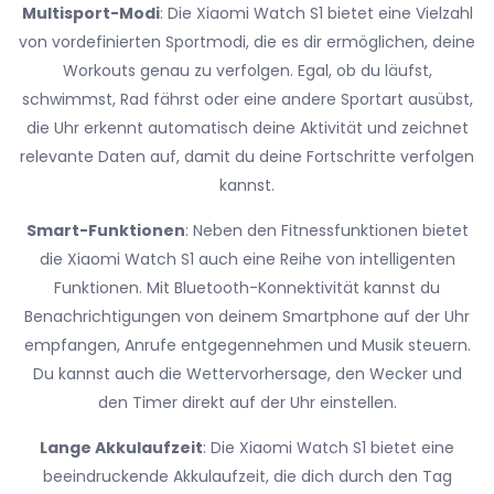
Multisport-Modi
: Die Xiaomi Watch S1 bietet eine Vielzahl
von vordefinierten Sportmodi, die es dir ermöglichen, deine
Workouts genau zu verfolgen. Egal, ob du läufst,
schwimmst, Rad fährst oder eine andere Sportart ausübst,
die Uhr erkennt automatisch deine Aktivität und zeichnet
relevante Daten auf, damit du deine Fortschritte verfolgen
kannst.
Smart-Funktionen
: Neben den Fitnessfunktionen bietet
die Xiaomi Watch S1 auch eine Reihe von intelligenten
Funktionen. Mit Bluetooth-Konnektivität kannst du
Benachrichtigungen von deinem Smartphone auf der Uhr
empfangen, Anrufe entgegennehmen und Musik steuern.
Du kannst auch die Wettervorhersage, den Wecker und
den Timer direkt auf der Uhr einstellen.
Lange Akkulaufzeit
: Die Xiaomi Watch S1 bietet eine
beeindruckende Akkulaufzeit, die dich durch den Tag