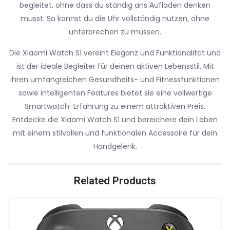
begleitet, ohne dass du ständig ans Aufladen denken
musst. So kannst du die Uhr vollständig nutzen, ohne
unterbrechen zu müssen.
Die Xiaomi Watch S1 vereint Eleganz und Funktionalität und
ist der ideale Begleiter für deinen aktiven Lebensstil. Mit
ihren umfangreichen Gesundheits- und Fitnessfunktionen
sowie intelligenten Features bietet sie eine vollwertige
Smartwatch-Erfahrung zu einem attraktiven Preis.
Entdecke die Xiaomi Watch S1 und bereichere dein Leben
mit einem stilvollen und funktionalen Accessoire für dein
Handgelenk.
Related Products