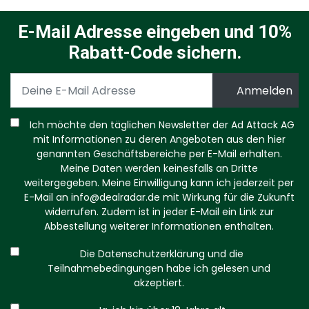
E-Mail Adresse eingeben und 10%
Rabatt-Code sichern.
Ich möchte den täglichen Newsletter der Ad Attack AG
mit Informationen zu deren Angeboten aus den hier
genannten Geschäftsbereiche per E-Mail erhalten.
Meine Daten werden keinesfalls an Dritte
weitergegeben. Meine Einwilligung kann ich jederzeit per
E-Mail an
info@dealradar.de
mit Wirkung für die Zukunft
widerrufen. Zudem ist in jeder E-Mail ein Link zur
Abbestellung weiterer Informationen enthalten.
Die Datenschutzerklärung und die
Teilnahmebedingungen habe ich gelesen und
akzeptiert.