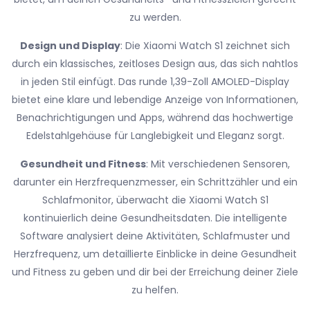
zu werden.
Design und Display
: Die Xiaomi Watch S1 zeichnet sich
durch ein klassisches, zeitloses Design aus, das sich nahtlos
in jeden Stil einfügt. Das runde 1,39-Zoll AMOLED-Display
bietet eine klare und lebendige Anzeige von Informationen,
Benachrichtigungen und Apps, während das hochwertige
Edelstahlgehäuse für Langlebigkeit und Eleganz sorgt.
Gesundheit und Fitness
: Mit verschiedenen Sensoren,
darunter ein Herzfrequenzmesser, ein Schrittzähler und ein
Schlafmonitor, überwacht die Xiaomi Watch S1
kontinuierlich deine Gesundheitsdaten. Die intelligente
Software analysiert deine Aktivitäten, Schlafmuster und
Herzfrequenz, um detaillierte Einblicke in deine Gesundheit
und Fitness zu geben und dir bei der Erreichung deiner Ziele
zu helfen.