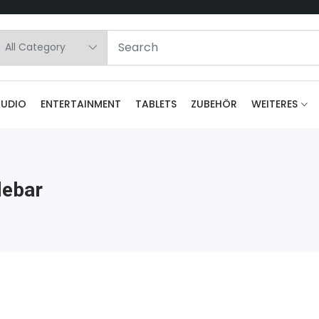
AUDIO
ENTERTAINMENT
TABLETS
ZUBEHÖR
WEITERES
debar