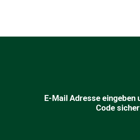
E-Mail Adresse eingeben 
Code sicher