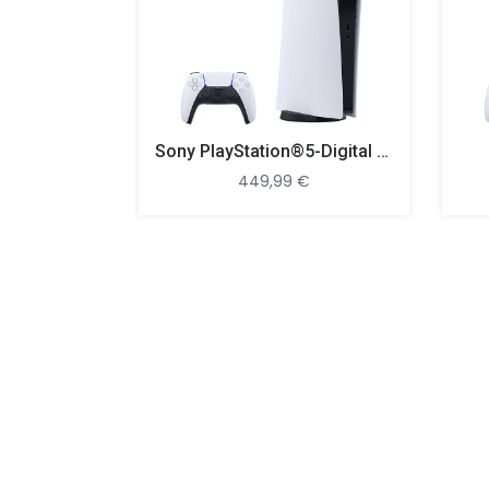
Sony PlayStation®5-Digital Edition
449,99
€