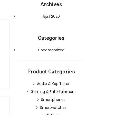
Archives
April 2020
Categories
Uncategorized
Product Categories
Audio & Kopfhörer
Gaming & Entertainment
Smartphones
Smartwatches