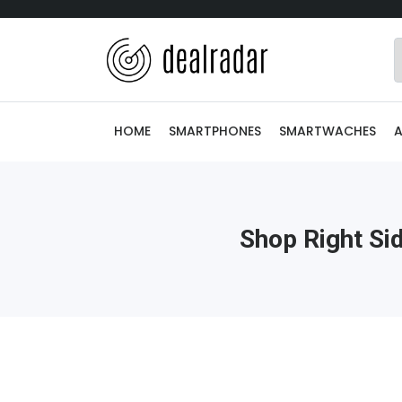
HOME
SMARTPHONES
SMARTWACHES
Shop Right Si