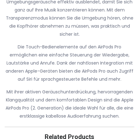
Umgebungsgeräusche effektiv ausblendet, damit Sie sich
ganz auf Ihre Musik konzentrieren können. Mit dem
Transparenzmodus können Sie die Umgebung hören, ohne
die Kopfhörer abnehmen zu müssen, was praktisch und
sicher ist.
Die Touch-Bedienelemente auf den AirPods Pro
ermöglichen eine einfache Steuerung der Wiedergabe,
Lautstärke und Anrufe. Dank der nahtlosen Integration mit
anderen Apple-Geräten bieten die AirPods Pro auch Zugriff
auf Siri für sprachgesteuerte Befehle und mehr.
Mit ihrer aktiven Geräuschunterdrückung, hervorragenden
Klangqualität und dem komfortablen Design sind die Apple
AirPods Pro (2. Generation) die ideale Wahl für alle, die eine
erstklassige kabellose Audioerfahrung suchen.
Related Products