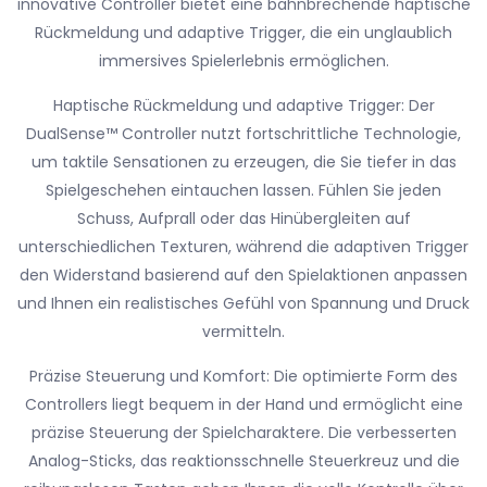
innovative Controller bietet eine bahnbrechende haptische
Rückmeldung und adaptive Trigger, die ein unglaublich
immersives Spielerlebnis ermöglichen.
Haptische Rückmeldung und adaptive Trigger: Der
DualSense™ Controller nutzt fortschrittliche Technologie,
um taktile Sensationen zu erzeugen, die Sie tiefer in das
Spielgeschehen eintauchen lassen. Fühlen Sie jeden
Schuss, Aufprall oder das Hinübergleiten auf
unterschiedlichen Texturen, während die adaptiven Trigger
den Widerstand basierend auf den Spielaktionen anpassen
und Ihnen ein realistisches Gefühl von Spannung und Druck
vermitteln.
Präzise Steuerung und Komfort: Die optimierte Form des
Controllers liegt bequem in der Hand und ermöglicht eine
präzise Steuerung der Spielcharaktere. Die verbesserten
Analog-Sticks, das reaktionsschnelle Steuerkreuz und die