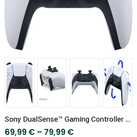
Sony DualSense™ Gaming Controller Für PlayStation 5
69,99
€
–
79,99
€