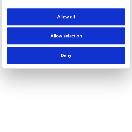
provide social media features and to analyse our traffic.
We also share information about your use of our site with
Allow all
our social media, advertising and analytics partners who
may combine it with other information that you’ve
provided to them or that they’ve collected from your use
Allow selection
of their services.
Deny