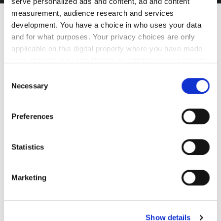
serve personalized ads and content, ad and content
measurement, audience research and services
development. You have a choice in who uses your data
and for what purposes. Your privacy choices are only
applicable on this digital property where you have made
your choices. You can change or withdraw your consent
any time from the Cookie Declaration or by clicking on
Consent
the Privacy trigger icon.
Necessary
Selection
If you allow, we would also like to:
Preferences
Collect information about your geographical
location which can be accurate to within several
meters
Statistics
Identify your device by actively scanning it for
specific characteristics (fingerprinting)
Marketing
Find out more about how your personal data is processed
and set your preferences in the
details section
.
Show details
We use cookies to personalise content and ads, to