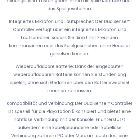
reibungslosen Tasten geben Ihnen die volle Kontrolle über
das Spielgeschehen.
Integriertes Mikrofon und Lautsprecher: Der DualSense™
Controller verfügt über ein integriertes Mikrofon und
Lautsprecher, sodass Sie direkt mit Freunden
kommunizieren oder das Spielgeschehen ohne Headset
genießen können.
Wiederaufladbare Batterie: Dank der eingebauten
wiederaufladbaren Batterie können Sie stundenlang
spielen, ohne sich Gedanken über den Batteriewechsel
machen zu müssen.
Kompatibilität und Verbindung: Der DualSense™ Controller
ist speziell für die PlayStation 5 konzipiert und bietet eine
nahtlose Verbindung mit der Konsole. Er unterstützt
außerdem eine kabelgebundene oder kabellose
Verbindung zu Ihrem PC oder Mac, um auch dort eine